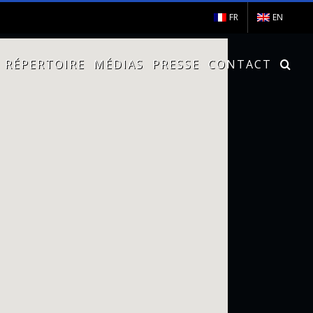
FR
EN
RÉPERTOIRE
MÉDIAS
PRESSE
CONTACT