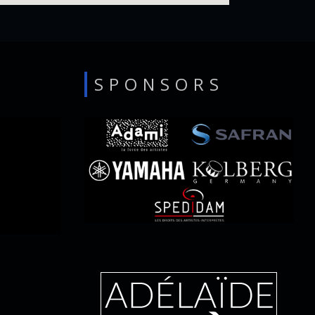
SPONSORS