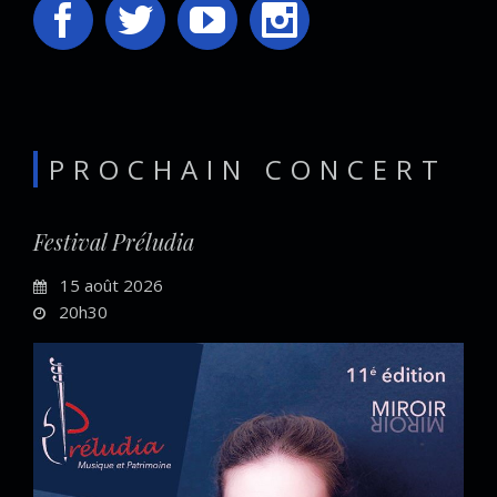
PROCHAIN CONCERT
Festival Préludia
15 août 2026
20h30