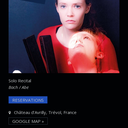
Solo Recital
Bach / Abe
RESERVATIONS
Château d’Avrilly, Trévol, France
GOOGLE MAP »