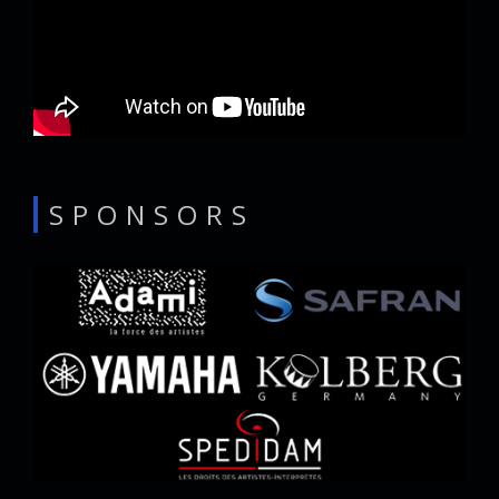
SPONSORS