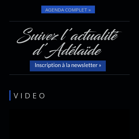
AGENDA COMPLET »
VIDEO